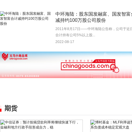
中环海陆：股东国发融富、国发智富
减持约100万股公司股份
2011年8月17日——中环海陆公告称，公司于近
合计持有公司5%以上股...
2022-08-17
期货