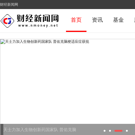
财经新闻网
首页
资讯
基金
天士力加入生物创新药国家队 普佑克脑