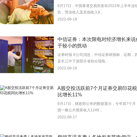
8月17日，中国香港交易所发布2022年上半年业
告，营业收入及其他收入8...
2022-08-18
中信证券：本次限电对经济增长来说
于较小的扰动
证券时报·E公司消息，中信证券研报称，近期，
及长江中下游部分省份出现电...
2022-08-18
A股交投活跃前7个月证券交易印花
比增长11%
8月17日，财政部公布的数据显示，今年前7个月
国一般公共预算收入1249...
2022-08-17