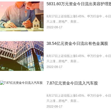
5831.60万元资金今日流出美容护理
8月17日上证综指上涨0.45%。申万行业中，今日
只上涨，房地产、美容...
2022-08-17
38.54亿元资金今日流出有色金属股
8月17日上证综指上涨0.45%。申万行业中，今日
只上涨，房地产、美容...
2022-08-17
7.87亿元资金今日流入汽车股
8月17日上证综指上涨0.45%。申万行业中，今日
只上涨，房地产、美容...
2022-08-17