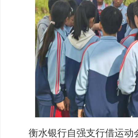
衡水银行自强支行借运动