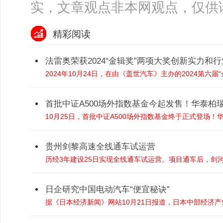
实，文章观点非本网观点，仅供
精彩阅读
法雷奥荣获2024“金辑奖”两项大奖创新实力和
2024年10月24日，在由《盖世汽车》主办的2024第六届“
首批中证A500场外指数基金今起发售！华泰柏
10月25日，首批中证A500场外指数基金终于正式登场！华泰柏
贵州剑黎高速全线通车试运营
历经3年建设25日实现全线通车试运营。项目通车后，剑河
日企研究中国电动汽车“便宜秘诀”
据《日本经济新闻》网站10月21日报道，日本中部经济产业