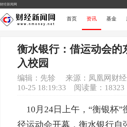
财经新闻网
首页
资讯
基金
衡水银行：借运动会的
入校园
编辑：先轸 来源：凤凰网财经 阅
10-25 18:19:33 阅读量：183
10月24日上午，“衡银
径运动会开幕，衡水银行自