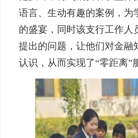
语言、生动有趣的案例，为
的盛宴，同时该支行工作人
提出的问题，让他们对金融
认识，从而实现了“零距离”