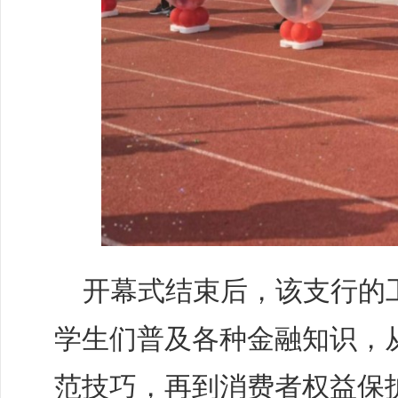
开幕式结束后，该支行的
学生们普及各种金融知识，
范技巧，再到消费者权益保