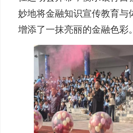
妙地将金融知识宣传教育与
增添了一抹亮丽的金融色彩