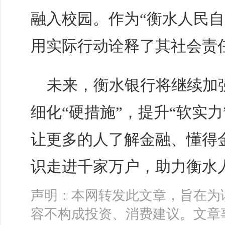
融入校园。作为“衡水人民自
用实际行动诠释了其社会责
未来，衡水银行将继续加
细化“硬措施”，提升“软实
让更多的人了解金融、懂得
识走进千家万户，助力衡水
声明：本网转发此文章，旨在为
容不构成投资、消费建议。文章