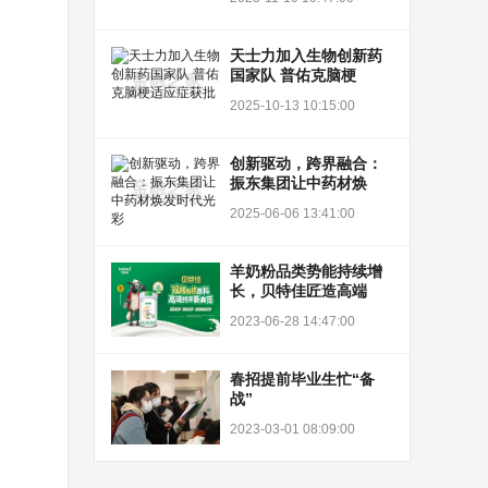
天士力加入生物创新药
国家队 普佑克脑梗
2025-10-13 10:15:00
创新驱动，跨界融合：
振东集团让中药材焕
2025-06-06 13:41:00
羊奶粉品类势能持续增
长，贝特佳匠造高端
2023-06-28 14:47:00
春招提前毕业生忙“备
战”
2023-03-01 08:09:00