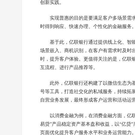
创新实践。
实现普惠的目的是要满足客户多场景需求
时得到响应、快速办理、个性化的金融服务
基于此，亿联银行通过提供线上化、智能
场景嵌入、商机识别，在客户有需求时及时
时，提升客户体验。更值得关注的是，亿联银
互流程、进行产品推荐等。
此外，亿联银行还构建了以微信生态为
号等工具，打造社交化的私域服务，持续拓
自营业务发展，最终形成客户运营和活动运营
以消费金融为例，在消费金融方面，亿联
易贷”产品稳定资产基本盘和收益，以“亿贷
页面优化提升客户服务水平和业务运营能力