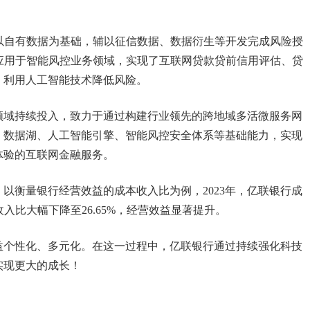
以自有数据为基础，辅以征信数据、数据衍生等开发完成风险授
应用于智能风控业务领域，实现了互联网贷款贷前信用评估、贷
，利用人工智能技术降低风险。
领域持续投入，致力于通过构建行业领先的跨地域多活微服务网
、数据湖、人工智能引擎、智能风控安全体系等基础能力，实现
体验的互联网金融服务。
以衡量银行经营效益的成本收入比为例，2023年，亿联银行成
收入比大幅下降至26.65%，经营效益显著提升。
益个性化、多元化。在这一过程中，亿联银行通过持续强化科技
实现更大的成长！