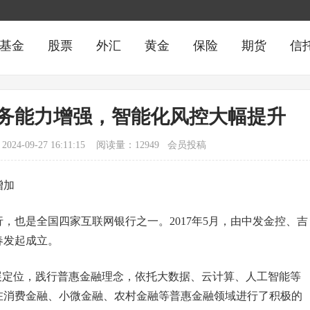
基金
股票
外汇
黄金
保险
期货
信
务能力增强，智能化风控大幅提升
09-27 16:11:15 阅读量：12949 会员投稿
增加
，也是全国四家互联网银行之一。2017年5月，由中发金控、吉
春发起成立。
展定位，践行普惠金融理念，依托大数据、云计算、人工智能等
在消费金融、小微金融、农村金融等普惠金融领域进行了积极的