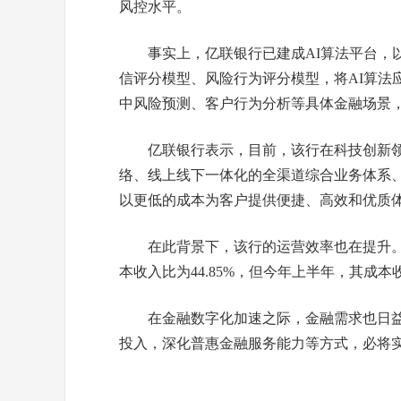
风控水平。
事实上，亿联银行已建成AI算法平台，
信评分模型、风险行为评分模型，将AI算法
中风险预测、客户行为分析等具体金融场景
亿联银行表示，目前，该行在科技创新
络、线上线下一体化的全渠道综合业务体系
以更低的成本为客户提供便捷、高效和优质
在此背景下，该行的运营效率也在提升。
本收入比为44.85%，但今年上半年，其成本
在金融数字化加速之际，金融需求也日
投入，深化普惠金融服务能力等方式，必将