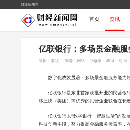
财经新闻网
首页
资讯
亿联银行：多场景金融服
编辑：李牧 来源：网络 阅读量：4514 时间：2024-
数字化成效显著：多场景金融服务能力
亿联银行是东北首家获批开业的民营银行
林三快（美团）等优秀的民营企业联合在长
亿联银行以“数字银行，智慧生活”的发
科技创新手段，努力提高金融服务覆盖率，