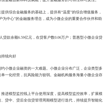
提供综合金融服务的基础上，提供有“温度”的综合增值服务，
户为中心”的金融服务理念，成为小微企业的重要合作伙伴和助
贷款余额6.59亿元，在贷客户数0.06万户；普惠型小微企业贷
构持续向好
制约小微企业融资的一大难题。小微企业分布广泛，企业类型多
取单一化经营，抗风险能力较弱。金融机构服务海量小微企业存
，推进模型监控线上平台使用深度，提高模型监控效率，扩展模
前、贷中、贷后全信贷管理周期模型进行迭代，持续提升智能化