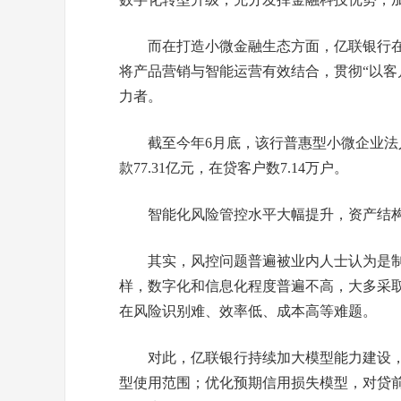
而在打造小微金融生态方面，亿联银行在
将产品营销与智能运营有效结合，贯彻“以客
力者。
截至今年6月底，该行普惠型小微企业法人
款77.31亿元，在贷客户数7.14万户。
智能化风险管控水平大幅提升，资产结
其实，风控问题普遍被业内人士认为是
样，数字化和信息化程度普遍不高，大多采
在风险识别难、效率低、成本高等难题。
对此，亿联银行持续加大模型能力建设
型使用范围；优化预期信用损失模型，对贷